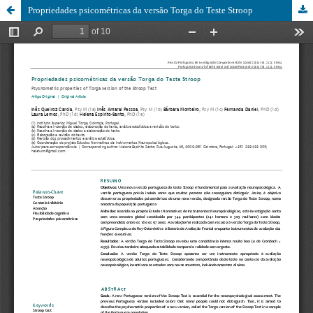
Propriedades psicométricas da versão Torga do Teste Stroop