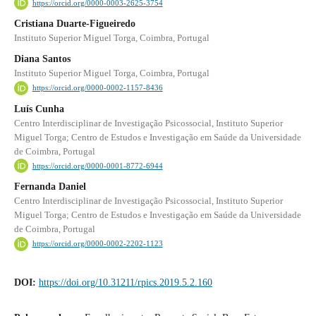
https://orcid.org/0000-0003-2625-3754
Cristiana Duarte-Figueiredo
Instituto Superior Miguel Torga, Coimbra, Portugal
Diana Santos
Instituto Superior Miguel Torga, Coimbra, Portugal
https://orcid.org/0000-0002-1157-8436
Luís Cunha
Centro Interdisciplinar de Investigação Psicossocial, Instituto Superior
Miguel Torga; Centro de Estudos e Investigação em Saúde da Universidade
de Coimbra, Portugal
https://orcid.org/0000-0001-8772-6944
Fernanda Daniel
Centro Interdisciplinar de Investigação Psicossocial, Instituto Superior
Miguel Torga; Centro de Estudos e Investigação em Saúde da Universidade
de Coimbra, Portugal
https://orcid.org/0000-0002-2202-1123
DOI:
https://doi.org/10.31211/rpics.2019.5.2.160