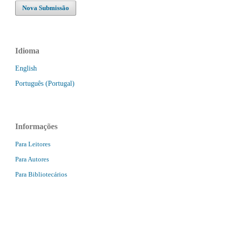
Nova Submissão
Idioma
English
Português (Portugal)
Informações
Para Leitores
Para Autores
Para Bibliotecários