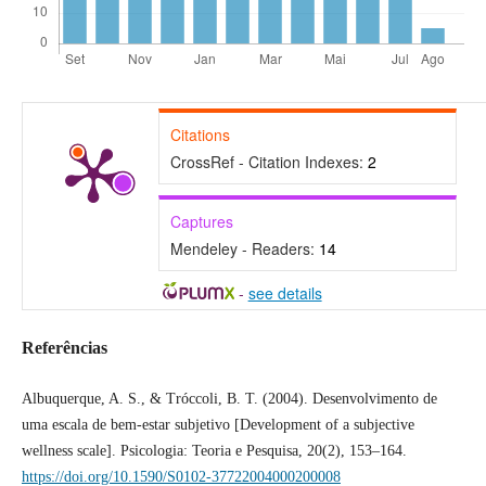
Citations
CrossRef - Citation Indexes:
2
Captures
Mendeley - Readers:
14
-
see details
Referências
Albuquerque, A. S., & Tróccoli, B. T. (2004). Desenvolvimento de
uma escala de bem-estar subjetivo [Development of a subjective
wellness scale]. Psicologia: Teoria e Pesquisa, 20(2), 153–164.
https://doi.org/10.1590/S0102-37722004000200008