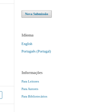
Nova Submissão
Idioma
English
Português (Portugal)
Informações
Para Leitores
Para Autores
Para Bibliotecários