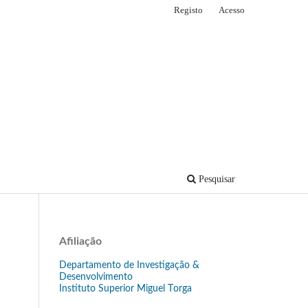
Registo
Acesso
Pesquisar
Afiliação
Departamento de Investigação &
Desenvolvimento
Instituto Superior Miguel Torga