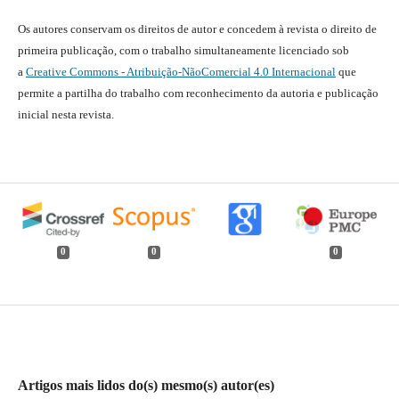
Os autores conservam os direitos de autor e concedem à revista o direito de
primeira publicação, com o trabalho simultaneamente licenciado sob
a
Creative Commons - Atribuição-NãoComercial 4.0 Internacional
que
permite a partilha do trabalho com reconhecimento da autoria e publicação
inicial nesta revista.
0
0
0
Artigos mais lidos do(s) mesmo(s) autor(es)