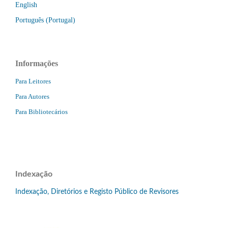
English
Português (Portugal)
Informações
Para Leitores
Para Autores
Para Bibliotecários
Indexação
Indexação, Diretórios e Registo Público de Revisores