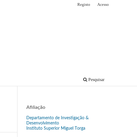
Registo
Acesso
Pesquisar
Afiliação
Departamento de Investigação &
Desenvolvimento
Instituto Superior Miguel Torga