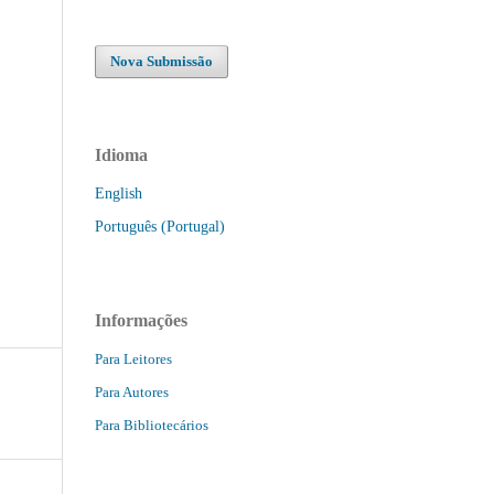
Nova Submissão
Idioma
English
Português (Portugal)
Informações
Para Leitores
Para Autores
Para Bibliotecários