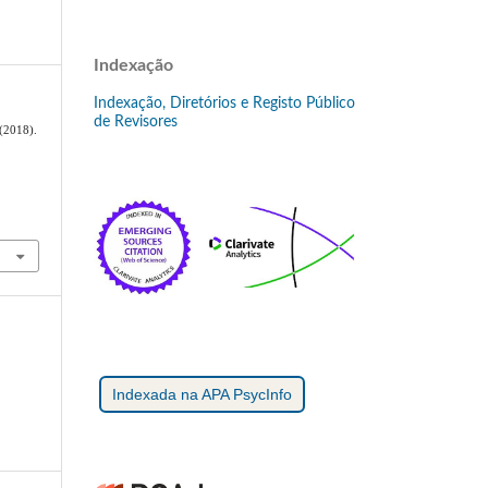
Indexação
Indexação, Diretórios e Registo Público
de Revisores
 (2018).
o
Indexada na APA PsycInfo